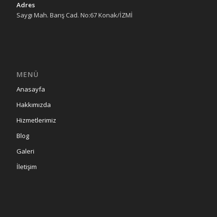
Adres
Saygı Mah. Barış Cad. No:67 Konak/İZMİ
MENÜ
Anasayfa
Hakkımızda
Hizmetlerimiz
Blog
Galeri
İletişim