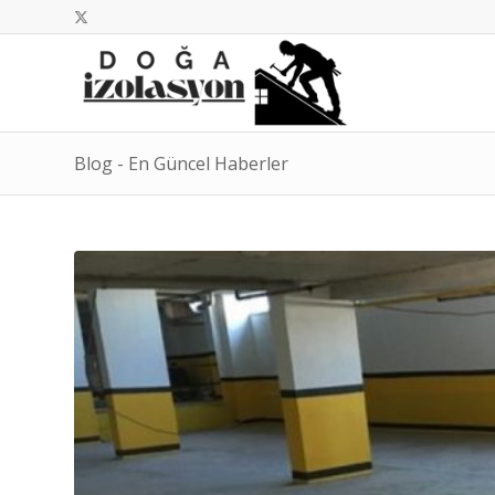
Blog - En Güncel Haberler