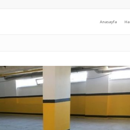
Anasayfa
Ha