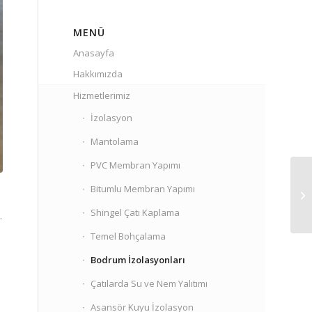
MENÜ
Anasayfa
Hakkımızda
Hizmetlerimiz
İzolasyon
Mantolama
PVC Membran Yapımı
Bitumlu Membran Yapımı
Shingel Çatı Kaplama
.
Temel Bohçalama
Bodrum İzolasyonları
Çatılarda Su ve Nem Yalıtımı
Asansör Kuyu İzolasyon