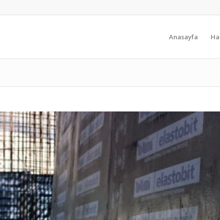
Anasayfa
Ha