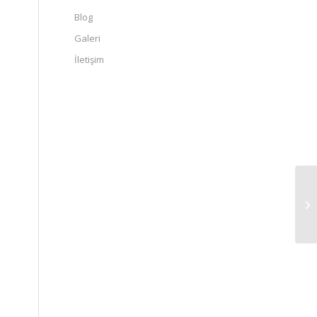
Blog
Galeri
İletişim