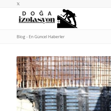
Blog - En Güncel Haberler