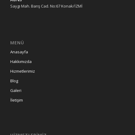
Saygı Mah. Barış Cad. No:67 Konak/İZMİ
MENÜ
Anasayfa
Hakkımızda
Hizmetlerimiz
Blog
Galeri
İletişim