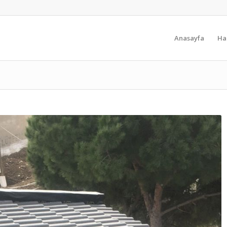
Anasayfa
Ha