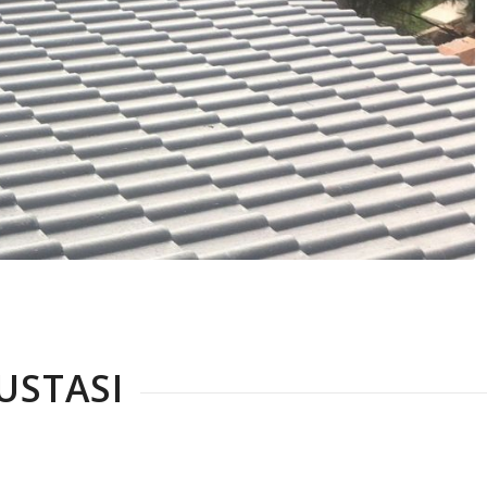
USTASI