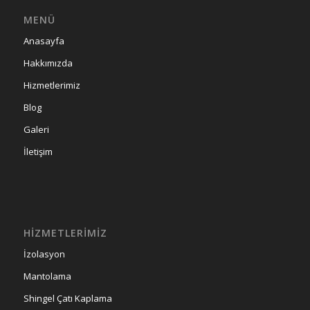
MENÜ
Anasayfa
Hakkımızda
Hizmetlerimiz
Blog
Galeri
İletişim
HIZMETLERIMIZ
İzolasyon
Mantolama
Shingel Çatı Kaplama