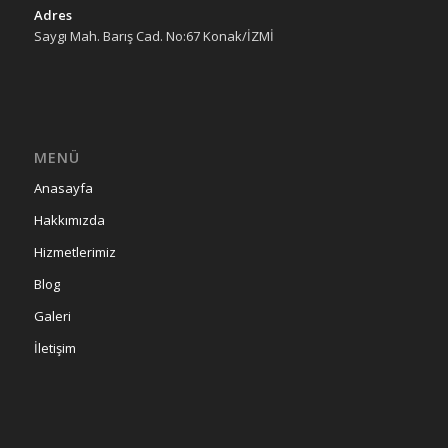
Adres
Saygı Mah. Barış Cad. No:67 Konak/İZMİ
MENÜ
Anasayfa
Hakkımızda
Hizmetlerimiz
Blog
Galeri
İletişim