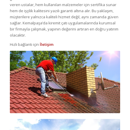
veren ustalar, hem kullanılan malzemeler için sertifika sunar
hem de işçilik kalitesini yazılı garanti altına alır. Bu yaklaşım,
müşterilere yalnızca kaliteli hizmet değil, aynı zamanda güven
sağlar. Kemalpaşa’da kiremit çatı uygulamalarında kurumsal
bir firmayla çalışmak, yapının değerini artıran en doğru yatırım
olacaktır.
Hızlı bağlantı için
İletişim